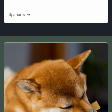
Sparsets