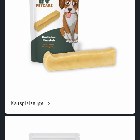
Kauspielzeuge