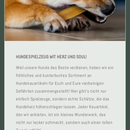
HUNDESPIELZEUG MIT HERZ UND SOUL!
Weil unsere Hunde das Beste verdienen, haben wir ein
fröhliches und kunterbuntes Sortiment an
Hundekauartikeln für Euch und Eure vierbeinigen
Gefährten zusammengestellt! Hier gibt’s nicht nur
einfach Spielzeuge, sondern echte Schätze, die das
Hundeherz höherschlagen lassen. Jeder Kauartikel,
den wir anbieten, ist ein kleines Wunderwerk, das
nicht nur lecker schmeckt, sondern auch einen tollen