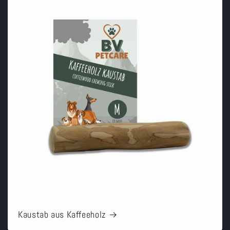
Kaustab aus Kaffeeholz