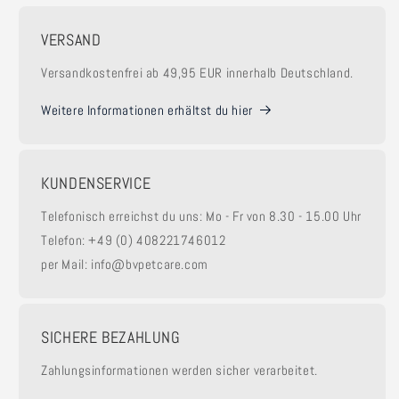
VERSAND
Versandkostenfrei ab 49,95 EUR innerhalb Deutschland.
Weitere Informationen erhältst du hier
KUNDENSERVICE
Telefonisch erreichst du uns: Mo - Fr von 8.30 - 15.00 Uhr
Telefon: +49 (0) 408221746012
per Mail: info@bvpetcare.com
SICHERE BEZAHLUNG
Zahlungsinformationen werden sicher verarbeitet.