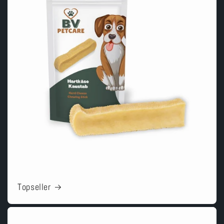
Topseller