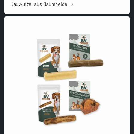
Kauwurzel aus Baumheide